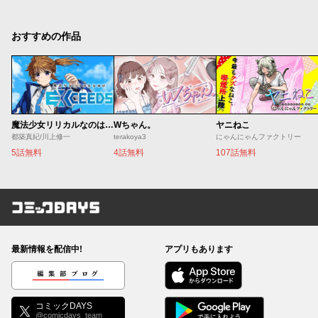
おすすめの作品
魔法少女リリカルなのは EXCEEDS
Wちゃん。
ヤニねこ
都築真紀/川上修一
terakoya3
にゃんにゃんファクトリー
5話無料
4話無料
107話無料
コミックDAYS
最新情報を配信中!
アプリもあります
編集部ブログ
コミックDAYS
@comicdays_team