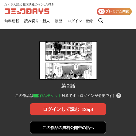
たくさん読める講談社のマンガWEB
コミックDAYS
¥0
プレミアム体験
無料連載
読み切り・新人
履歴
ログイン・登録
検
索
第２話
この作品は
作品チケット
対象です（ログインが必要です）
ログインして読む
135pt
この作品の
無料公開中の話へ