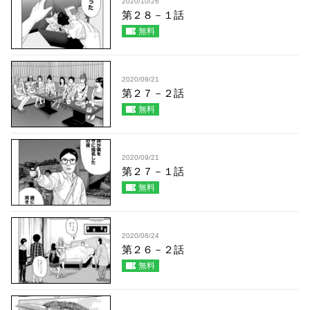
2020/10/26
第２８－１話
無料
2020/09/21
第２７－２話
無料
2020/09/21
第２７－１話
無料
2020/08/24
第２６－２話
無料