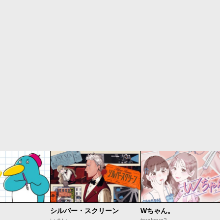
シルバー・スクリーン
Wちゃん。