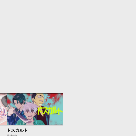
ドスカルト