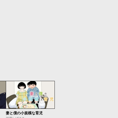
妻と僕の小規模な育児