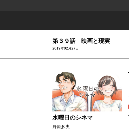
第３９話 映画と現実
2019年02月27日
水曜日のシネマ
野原多央