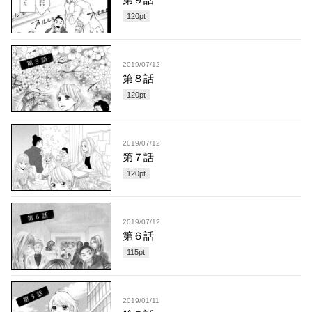
120
pt
2019/07/12
第８話
120
pt
2019/07/12
第７話
120
pt
2019/07/12
第６話
115
pt
2019/01/11