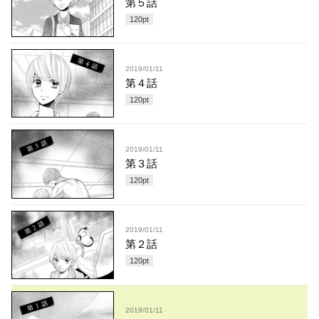
第５話
120
pt
2019/01/11
第４話
120
pt
2019/01/11
第３話
120
pt
2019/01/11
第２話
120
pt
2019/01/11