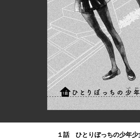
１話 ひとりぼっちの少年少