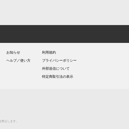
お知らせ
利用規約
ヘルプ／使い方
プライバシーポリシー
外部送信について
特定商取引法の表示
送等は禁止します。