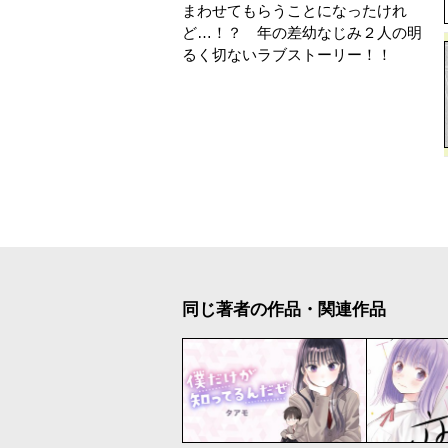
まわせてもらうことになったけれ
ど…！？ 年の差幼なじみ２人の明
るく切ないラブストーリー！！
同じ著者の作品・関連作品