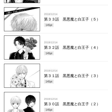
2018/12/14
第３３話 黒悪魔と白王子（５）
145
pt
2018/12/14
第３２話 黒悪魔と白王子（４）
145
pt
2018/12/14
第３１話 黒悪魔と白王子（３）
145
pt
2018/12/14
第３０話 黒悪魔と白王子（２）
145
pt