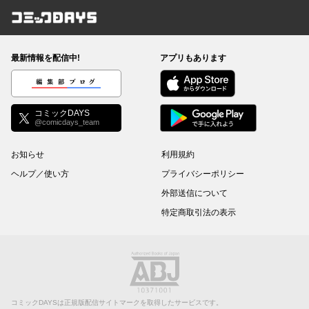
コミックDAYS
最新情報を配信中!
アプリもあります
編集部ブログ
コミックDAYS
@comicdays_team
お知らせ
利用規約
ヘルプ／使い方
プライバシーポリシー
外部送信について
特定商取引法の表示
コミックDAYSは正規版配信サイトマークを取得したサービスです。