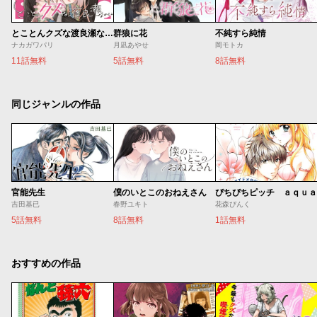
とことんクズな渡良瀬なのに
群狼に花
不純すら純情
ナカガワパリ
月凪あやせ
岡モトカ
11話無料
5話無料
8話無料
同じジャンルの作品
官能先生
僕のいとこのおねえさん
ぴちぴちピッチ ａｑｕａ
吉田基已
春野ユキト
花森ぴんく
5話無料
8話無料
1話無料
おすすめの作品