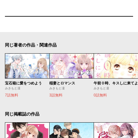
同じ著者の作品・関連作品
宝石箱に愛をつめよう
稲妻とロマンス
午前０時、キスしに来てよ
みきもと凜
みきもと凜
みきもと凜
7話無料
3話無料
0話無料
同じ掲載誌の作品