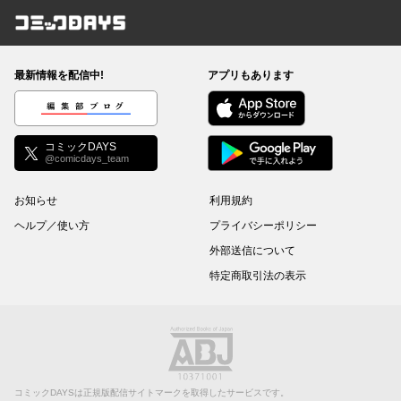
コミックDAYS
最新情報を配信中!
アプリもあります
編集部ブログ
コミックDAYS
@comicdays_team
お知らせ
利用規約
ヘルプ／使い方
プライバシーポリシー
外部送信について
特定商取引法の表示
コミックDAYSは正規版配信サイトマークを取得したサービスです。