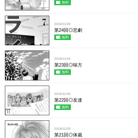
無料
2018/11/29
第24回◎悲劇
無料
2018/11/29
第23回◎味方
無料
2018/11/29
第22回◎友達
無料
2018/11/29
第21回◎体裁