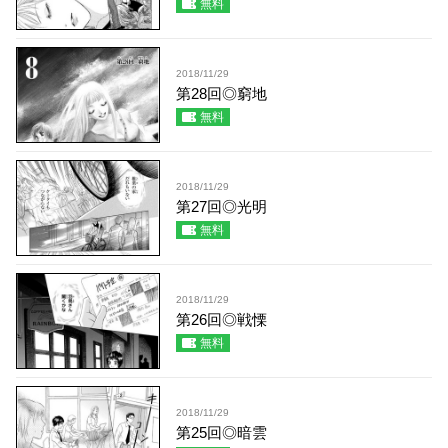
無料
2018/11/29
第28回◎窮地
無料
2018/11/29
第27回◎光明
無料
2018/11/29
第26回◎戦慄
無料
2018/11/29
第25回◎暗雲