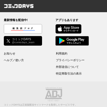
コミックDAYS
最新情報を配信中!
アプリもあります
編集部ブログ
コミックDAYS
@comicdays_team
お知らせ
利用規約
ヘルプ／使い方
プライバシーポリシー
外部送信について
特定商取引法の表示
コミックDAYSは正規版配信サイトマークを取得したサービスです。