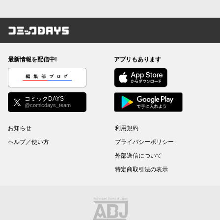
コミックDAYS
最新情報を配信中!
アプリもあります
編集部ブログ
コミックDAYS
@comicdays_team
お知らせ
利用規約
ヘルプ／使い方
プライバシーポリシー
外部送信について
特定商取引法の表示