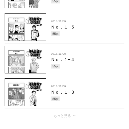
55
pt
2018/11/06
Ｎｏ．１−５
55
pt
2018/11/06
Ｎｏ．１−４
55
pt
2018/11/06
Ｎｏ．１−３
55
pt
もっと見る