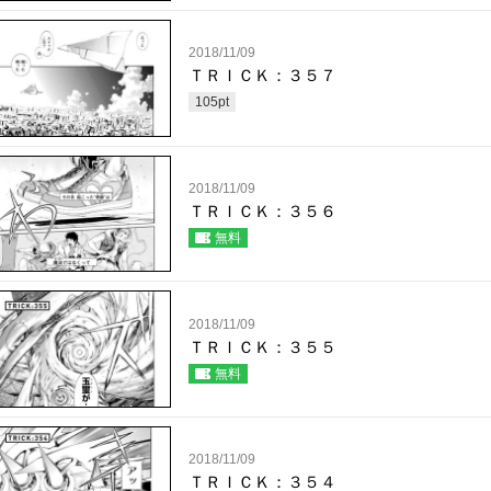
2018/11/09
ＴＲＩＣＫ：３５７
105
pt
2018/11/09
ＴＲＩＣＫ：３５６
無料
2018/11/09
ＴＲＩＣＫ：３５５
無料
2018/11/09
ＴＲＩＣＫ：３５４