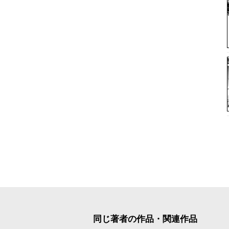
同じ著者の作品・関連作品