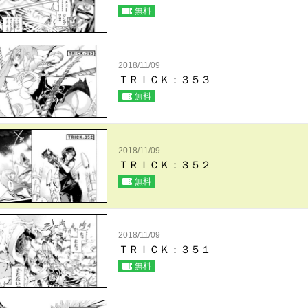
無料
2018/11/09
ＴＲＩＣＫ：３５３
無料
2018/11/09
ＴＲＩＣＫ：３５２
無料
2018/11/09
ＴＲＩＣＫ：３５１
無料