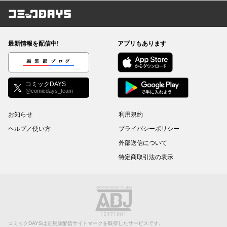
コミックDAYS
最新情報を配信中!
アプリもあります
編集部ブログ
コミックDAYS
@comicdays_team
お知らせ
利用規約
ヘルプ／使い方
プライバシーポリシー
外部送信について
特定商取引法の表示
コミックDAYSは正規版配信サイトマークを取得したサービスです。