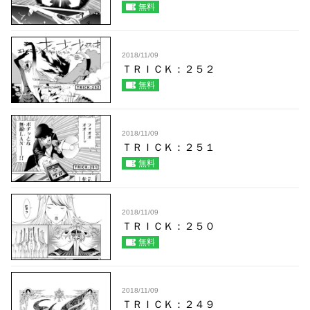
無料
2018/11/09
ＴＲＩＣＫ：２５２
無料
2018/11/09
ＴＲＩＣＫ：２５１
無料
2018/11/09
ＴＲＩＣＫ：２５０
無料
2018/11/09
ＴＲＩＣＫ：２４９