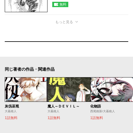
無料
もっと見る
同じ著者の作品・関連作品
灰仭巫覡
魔人～ＤＥＶＩＬ～
化物語
大暮維人
大暮維人
西尾維新/大暮維人
1話無料
1話無料
1話無料