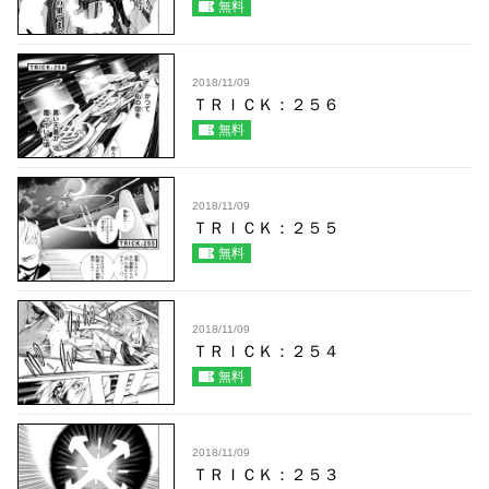
無料
2018/11/09
ＴＲＩＣＫ：２５６
無料
2018/11/09
ＴＲＩＣＫ：２５５
無料
2018/11/09
ＴＲＩＣＫ：２５４
無料
2018/11/09
ＴＲＩＣＫ：２５３