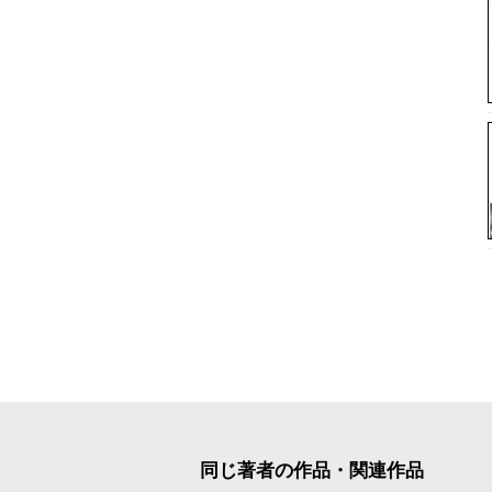
同じ著者の作品・関連作品