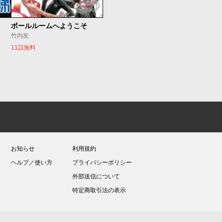
ボールルームへようこそ
竹内友
11話無料
お知らせ
利用規約
ヘルプ／使い方
プライバシーポリシー
外部送信について
特定商取引法の表示