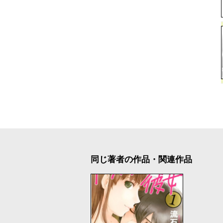
同じ著者の作品・関連作品