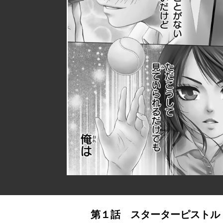
第１話 スターターピストル