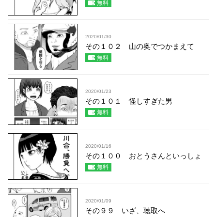
無料
2020/01/30
その１０２ 山の奥でつかまえて
無料
2020/01/23
その１０１ 怪しすぎた男
無料
2020/01/16
その１００ おとうさんといっしょ
無料
2020/01/09
その９９ いざ、聴取へ