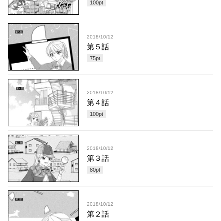
100
pt
2018/10/12
第５話
75
pt
2018/10/12
第４話
100
pt
2018/10/12
第３話
80
pt
2018/10/12
第２話