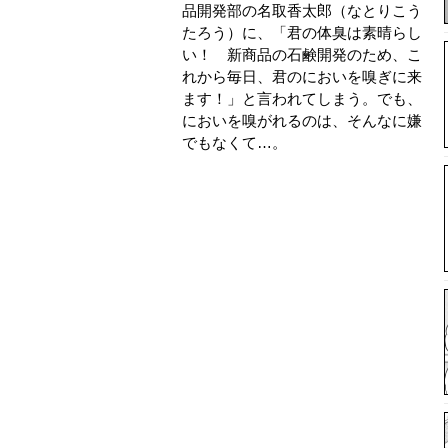
品開発部の名取香太郎（なとりこう
たろう）に、「君の体臭は素晴らし
い！ 新商品の石鹸開発のため、こ
れから毎日、君のにおいを嗅ぎに来
ます！」と言われてしまう。でも、
においを嗅がれるのは、そんなに嫌
でもなくて…。