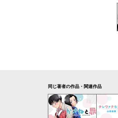
同じ著者の作品・関連作品