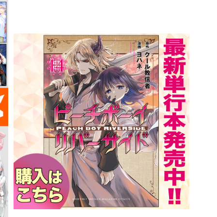
詳細ページへのリンク