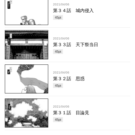
2021/04/06
第３４話 城内侵入
45
pt
2021/04/06
第３３話 天下祭当日
45
pt
2021/04/06
第３２話 思惑
45
pt
2021/04/06
第３１話 目論見
45
pt