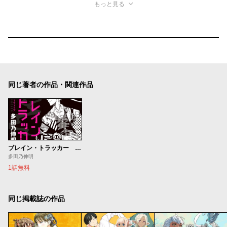
もっと見る
同じ著者の作品・関連作品
ブレイン・トラッカー リピート・ユーフォリア
多田乃伸明
1話無料
同じ掲載誌の作品