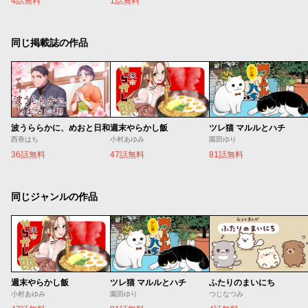
4話無料
1話無料
同じ掲載誌の作品
波うららかに、めおと日和
週末やらかし飯
ツレ猫 マルルとハチ
西香はち
小村あゆみ
園田ゆり
36話無料
47話無料
81話無料
同じジャンルの作品
週末やらかし飯
ツレ猫 マルルとハチ
ふたりのまいにち
小村あゆみ
園田ゆり
つじなつみ