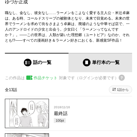
ゆづか正成
職なし、金なし、彼女なし……ラーメンをこよなく愛する主人公・米辻卓麻
は、ある時、コールドスリープの被験体となり、未来で目覚める。未来の世
界でラーメンを求めて街をさまよう卓麻は、廃墟のような中華そば店で、一
人のアンドロイドの少女と出会う。少女曰く「ラーメンってなんです
か？」。――この世界は、人類が築いた理想郷（ユートピア）なのか、それ
とも!?――すべての漫画好き＆ラーメン好きにおくる、新感覚SF作品！
話の一覧
単行本
の一覧
この作品は
作品チケット
対象です（ログインが必要です）
全13話
1話から
2018/11/16
最終話
100
pt