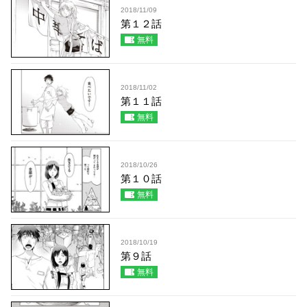
2018/11/09
第１２話
無料
2018/11/02
第１１話
無料
2018/10/26
第１０話
無料
2018/10/19
第９話
無料