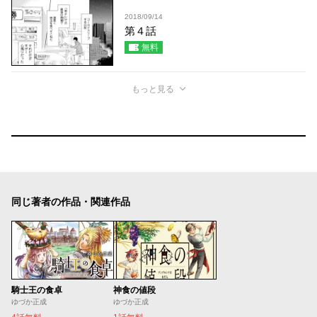
2018/09/14
第４話
無料
もっと見る
同じ著者の作品・関連作品
騎士王の食卓
神食の値段
ゆづか正成
ゆづか正成