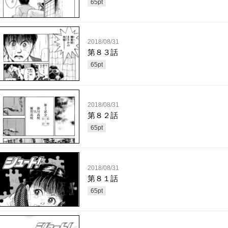
65
pt
2018/08/31
第８３話
65
pt
2018/08/31
第８２話
65
pt
2018/08/31
第８１話
65
pt