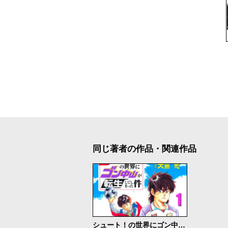
同じ著者の作品・関連作品
シュート！の世界にゴン中山が転生してしまった件