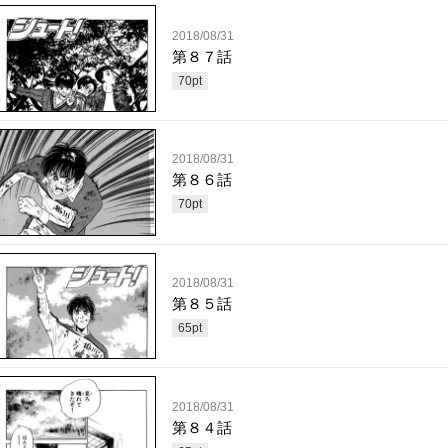
2018/08/31
第８７話
70
pt
2018/08/31
第８６話
70
pt
2018/08/31
第８５話
65
pt
2018/08/31
第８４話