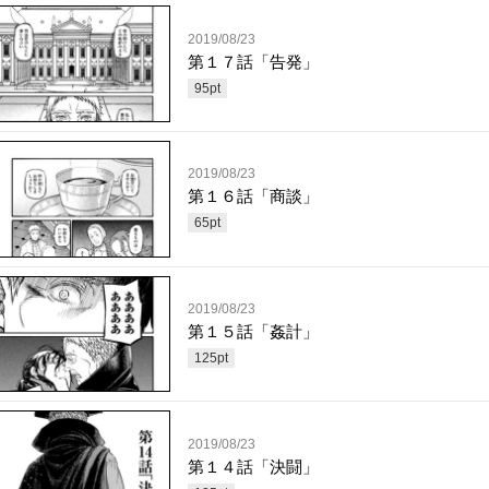
2019/08/23
第１７話「告発」
95
pt
2019/08/23
第１６話「商談」
65
pt
2019/08/23
第１５話「姦計」
125
pt
2019/08/23
第１４話「決闘」