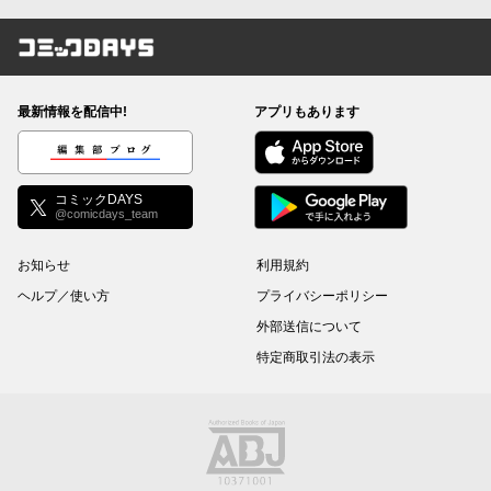
コミックDAYS
最新情報を配信中!
アプリもあります
編集部ブログ
コミックDAYS
@comicdays_team
お知らせ
利用規約
ヘルプ／使い方
プライバシーポリシー
外部送信について
特定商取引法の表示