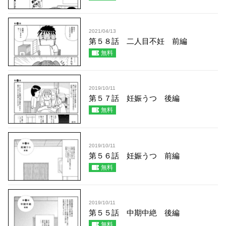
2021/04/13
第５８話 二人目不妊 前編
無料
2019/10/11
第５７話 妊娠うつ 後編
無料
2019/10/11
第５６話 妊娠うつ 前編
無料
2019/10/11
第５５話 中期中絶 後編
無料