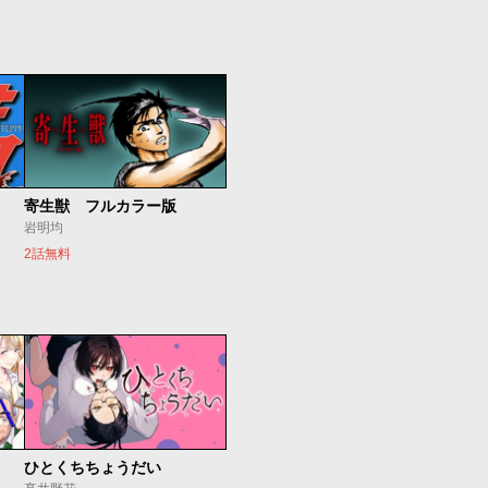
寄生獣 フルカラー版
岩明均
2話無料
ひとくちちょうだい