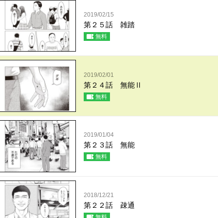
2019/02/15
第２５話 雑踏
無料
2019/02/01
第２４話 無能Ⅱ
無料
2019/01/04
第２３話 無能
無料
2018/12/21
第２２話 疎通
無料