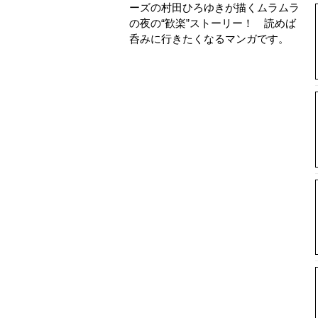
ーズの村田ひろゆきが描くムラムラ
の夜の“歓楽”ストーリー！ 読めば
呑みに行きたくなるマンガです。