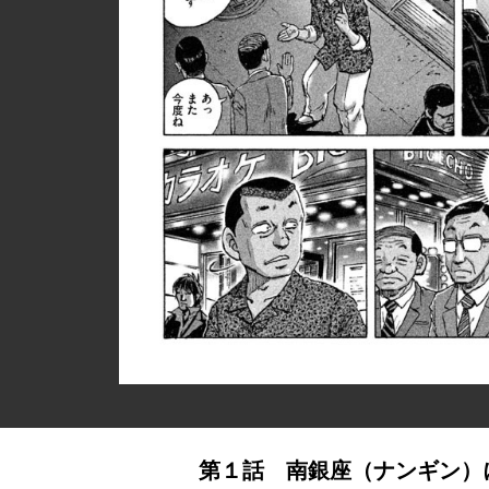
第１話 南銀座（ナンギン）