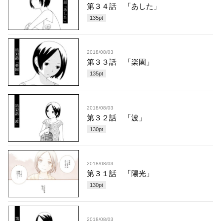
第３４話 「あした」
135
pt
2018/08/03
第３３話 「楽園」
135
pt
2018/08/03
第３２話 「波」
130
pt
2018/08/03
第３１話 「陽光」
130
pt
2018/08/03