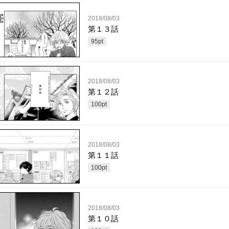
2018/08/03
第１３話
95
pt
2018/08/03
第１２話
100
pt
2018/08/03
第１１話
100
pt
2018/08/03
第１０話