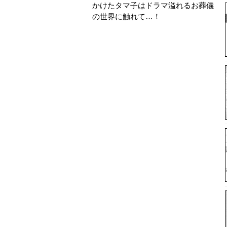
かけたタマ子はドラマ溢れるお葬儀
の世界に触れて…！