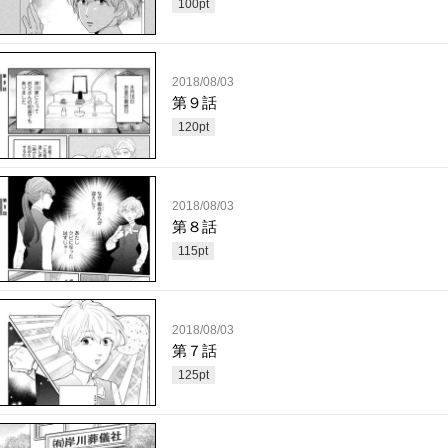
100
pt
2018/08/03
第９話
120
pt
2018/08/03
第８話
115
pt
2018/08/03
第７話
125
pt