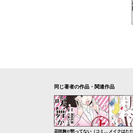
同じ著者の作品・関連作品
花咲舞が黙ってない（コミカライズ）