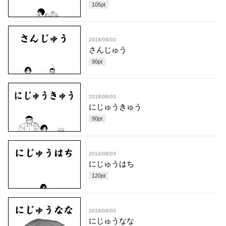
105
pt
2018/08/03
さんじゅう
90
pt
2018/08/03
にじゅうきゅう
90
pt
2018/08/03
にじゅうはち
120
pt
2018/08/03
にじゅうなな