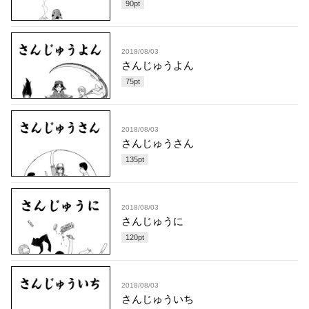
90
pt
2018/08/03
さんじゅうよん
75
pt
2018/08/03
さんじゅうさん
135
pt
2018/08/03
さんじゅうに
120
pt
2018/08/03
さんじゅういち