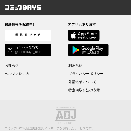
コミックDAYS
最新情報を配信中!
アプリもあります
編集部ブログ
コミックDAYS
@comicdays_team
お知らせ
利用規約
ヘルプ／使い方
プライバシーポリシー
外部送信について
特定商取引法の表示
コミックDAYSは正規版配信サイトマークを取得したサービスです。