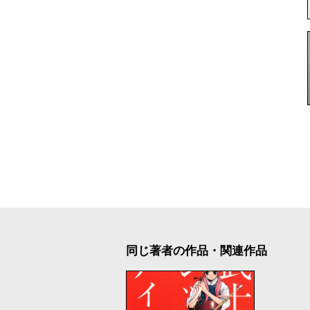
同じ著者の作品・関連作品