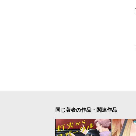
同じ著者の作品・関連作品