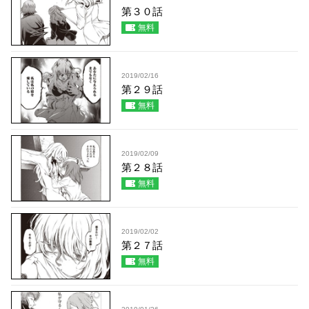
第３０話
無料
2019/02/16
第２９話
無料
2019/02/09
第２８話
無料
2019/02/02
第２７話
無料