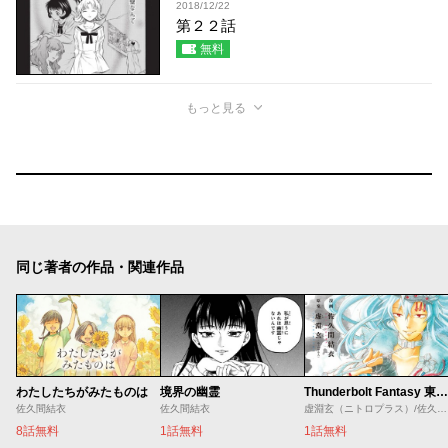
2018/12/22
第２２話
無料
もっと見る
同じ著者の作品・関連作品
わたしたちがみたものは
境界の幽霊
Thunderbolt Fantasy 東離劍遊紀
佐久間結衣
佐久間結衣
虚淵玄（ニトロプラス）/佐久間結衣
8話無料
1話無料
1話無料