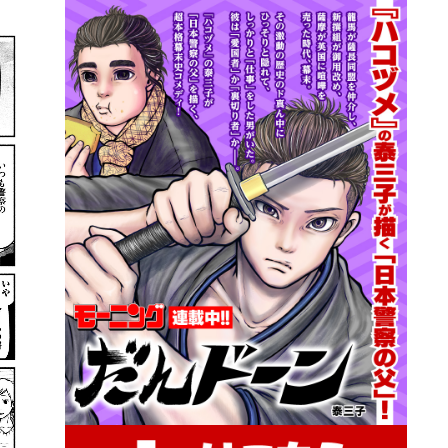
詳細ページへのリンク