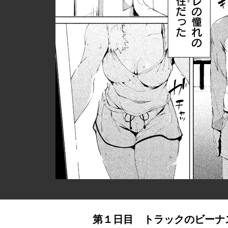
第１日目 トラックのビーナ