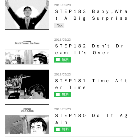
2018/05/23
ＳＴＥＰ１８３ Ｂａｂｙ，Ｗｈａ
ｔ Ａ Ｂｉｇ Ｓｕｒｐｒｉｓｅ
75
pt
2018/05/23
ＳＴＥＰ１８２ Ｄｏｎ’ｔ Ｄｒ
ｅａｍ Ｉｔ’ｓ Ｏｖｅｒ
無料
2018/05/23
ＳＴＥＰ１８１ Ｔｉｍｅ Ａｆｔ
ｅｒ Ｔｉｍｅ
無料
2018/05/23
ＳＴＥＰ１８０ Ｄｏ Ｉｔ Ａｇ
ａｉｎ
無料