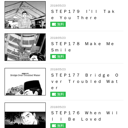
2018/05/23
ＳＴＥＰ１７９ Ｉ’ｌｌ Ｔａｋ
ｅ Ｙｏｕ Ｔｈｅｒｅ
無料
2018/05/23
ＳＴＥＰ１７８ Ｍａｋｅ Ｍｅ
Ｓｍｉｌｅ
無料
2018/05/23
ＳＴＥＰ１７７ Ｂｒｉｄｇｅ Ｏ
ｖｅｒ Ｔｒｏｕｂｌｅｄ Ｗａｔ
ｅｒ
無料
2018/05/23
ＳＴＥＰ１７６ Ｗｈｅｎ Ｗｉｌ
ｌ Ｉ Ｂｅ Ｌｏｖｅｄ
無料