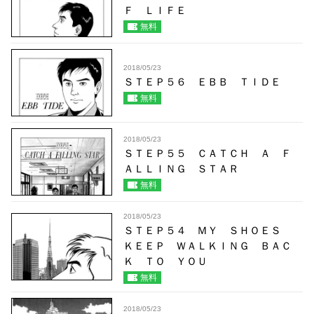
Ｆ ＬＩＦＥ
無料
2018/05/23
ＳＴＥＰ５６ ＥＢＢ ＴＩＤＥ
無料
2018/05/23
ＳＴＥＰ５５ ＣＡＴＣＨ Ａ Ｆ
ＡＬＬＩＮＧ ＳＴＡＲ
無料
2018/05/23
ＳＴＥＰ５４ ＭＹ ＳＨＯＥＳ
ＫＥＥＰ ＷＡＬＫＩＮＧ ＢＡＣ
Ｋ ＴＯ ＹＯＵ
無料
2018/05/23