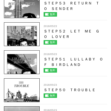
ＳＴＥＰ５３ ＲＥＴＵＲＮ Ｔ
Ｏ ＳＥＮＤＥＲ
無料
2018/05/23
ＳＴＥＰ５２ ＬＥＴ ＭＥ Ｇ
Ｏ ＬＯＶＥＲ
無料
2018/05/23
ＳＴＥＰ５１ ＬＵＬＬＡＢＹ Ｏ
Ｆ ＢＩＲＤＬＡＮＤ
無料
2018/05/23
ＳＴＥＰ５０ ＴＲＯＵＢＬＥ
無料
2018/05/23