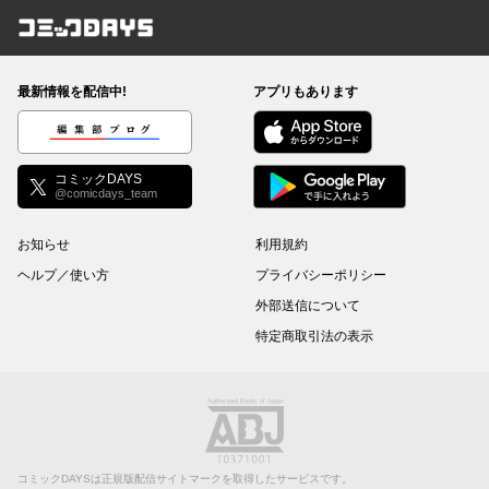
コミックDAYS
最新情報を配信中!
アプリもあります
編集部ブログ
コミックDAYS
@comicdays_team
お知らせ
利用規約
ヘルプ／使い方
プライバシーポリシー
外部送信について
特定商取引法の表示
コミックDAYSは正規版配信サイトマークを取得したサービスです。