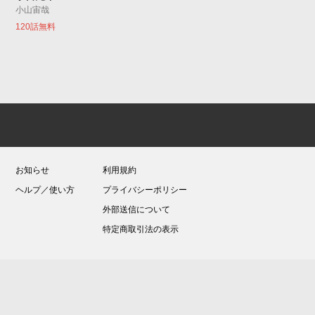
小山宙哉
120話無料
お知らせ
利用規約
ヘルプ／使い方
プライバシーポリシー
外部送信について
特定商取引法の表示