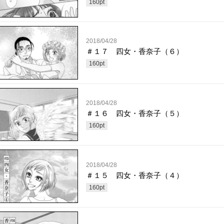
160
pt
2018/04/28
＃１７ 四女・香奈子（６）
160
pt
2018/04/28
＃１６ 四女・香奈子（５）
160
pt
2018/04/28
＃１５ 四女・香奈子（４）
160
pt