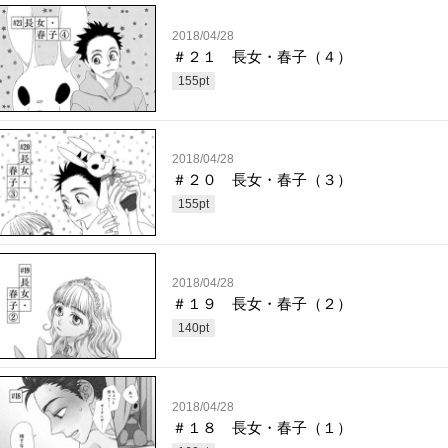
2018/04/28
＃２１ 長女・春子（４）
155
pt
2018/04/28
＃２０ 長女・春子（３）
155
pt
2018/04/28
＃１９ 長女・春子（２）
140
pt
2018/04/28
＃１８ 長女・春子（１）