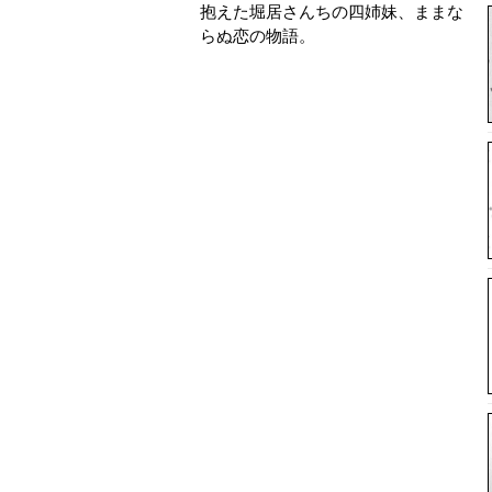
抱えた堀居さんちの四姉妹、ままな
らぬ恋の物語。