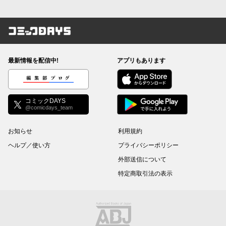
コミックDAYS
最新情報を配信中!
アプリもあります
編集部ブログ
コミックDAYS
@comicdays_team
お知らせ
利用規約
ヘルプ／使い方
プライバシーポリシー
外部送信について
特定商取引法の表示