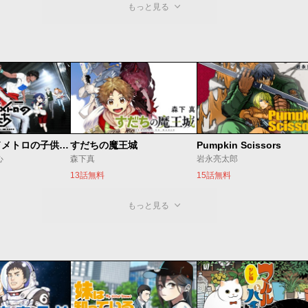
もっと見る
ベオグラードメトロの子供たち
すだちの魔王城
Pumpkin Scissors
心
森下真
岩永亮太郎
13話無料
15話無料
もっと見る