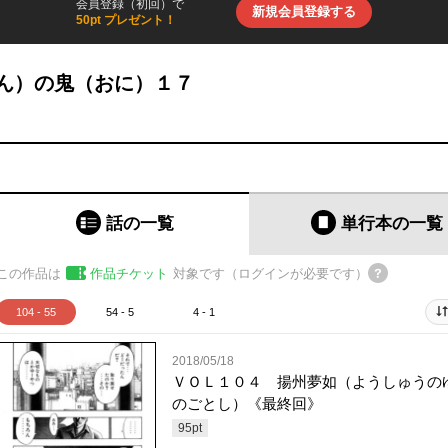
会員登録（初回）で
新規会員登録する
50pt プレゼント！
ん）の鬼（おに）１７
話の一覧
単行本
の一覧
この作品は
作品チケット
対象です（ログインが必要です）
104 - 55
54 - 5
4 - 1
2018/05/18
ＶＯＬ１０４ 揚州夢如（ようしゅうの
のごとし）《最終回》
95
pt