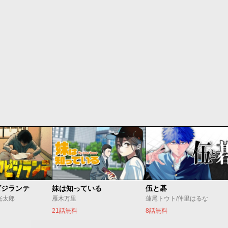
ビジランテ
妹は知っている
伍と碁
光太郎
雁木万里
蓮尾トウト/仲里はるな
21話無料
8話無料