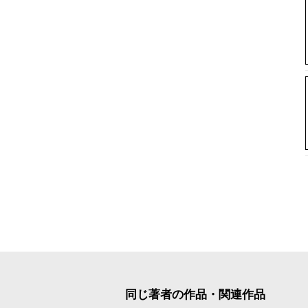
同じ著者の作品・関連作品