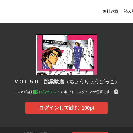
無料連載
読み
ＶＯＬ５０ 跳梁跋扈（ちょうりょうばっこ）
この作品は
作品チケット
対象です（ログインが必要です）
100pt
ログインして読む