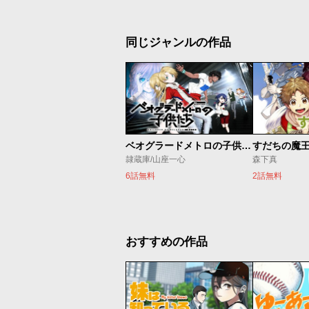
同じジャンルの作品
ベオグラードメトロの子供たち
すだちの魔
隷蔵庫/山座一心
森下真
6話無料
2話無料
おすすめの作品