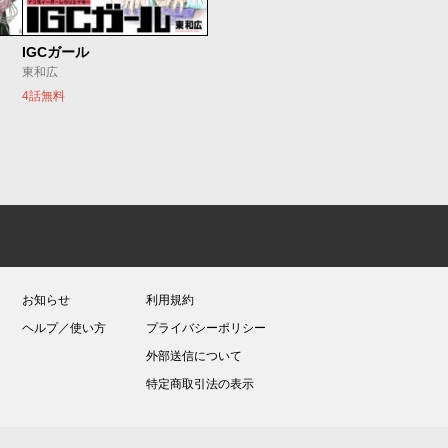
IGCガール
東和広
4話無料
お知らせ
利用規約
ヘルプ／使い方
プライバシーポリシー
外部送信について
特定商取引法の表示