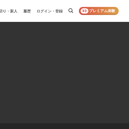
プレミアム体験
切り・新人
履歴
ログイン・登録
検
¥0
索