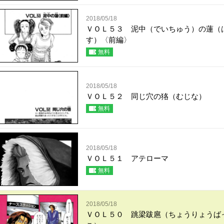
2018/05/18
ＶＯＬ５３ 泥中（でいちゅう）の蓮（
す）〈前編〉
無料
2018/05/18
ＶＯＬ５２ 同じ穴の狢（むじな）
無料
2018/05/18
ＶＯＬ５１ アテローマ
無料
2018/05/18
ＶＯＬ５０ 跳梁跋扈（ちょうりょうば