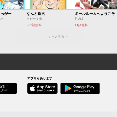
らっがー
なんと孫六
ボールルームへようこそ
ろか
さだやす圭
竹内友
232話無料
11話無料
もっと見る
アプリもあります
YS
s_team