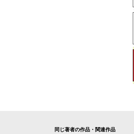
同じ著者の作品・関連作品