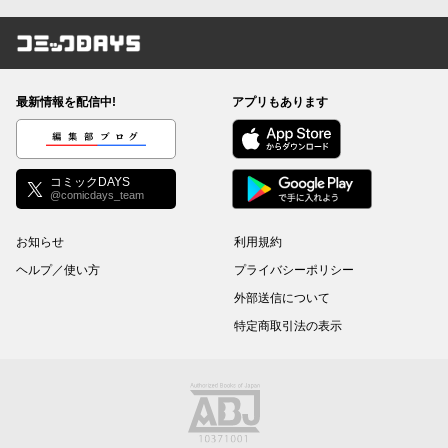
コミックDAYS
最新情報を配信中!
アプリもあります
編集部ブログ
コミックDAYS
@comicdays_team
お知らせ
利用規約
ヘルプ／使い方
プライバシーポリシー
外部送信について
特定商取引法の表示