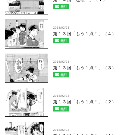
無料
2018/02/23
第１３回「もう１点！」（４）
無料
2018/02/23
第１３回「もう１点！」（３）
無料
2018/02/23
第１３回「もう１点！」（２）
無料
2018/02/23