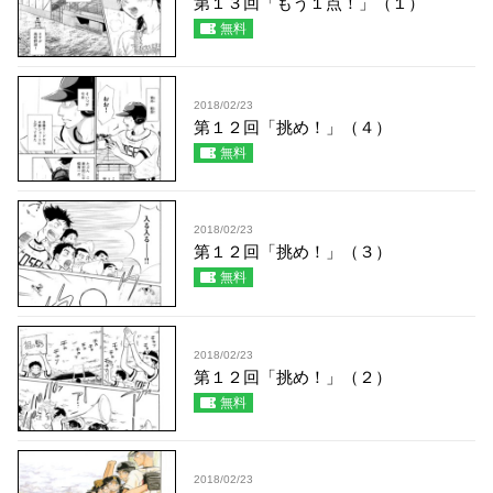
第１３回「もう１点！」（１）
無料
2018/02/23
第１２回「挑め！」（４）
無料
2018/02/23
第１２回「挑め！」（３）
無料
2018/02/23
第１２回「挑め！」（２）
無料
2018/02/23