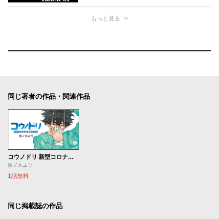
もっと見る
同じ著者の作品・関連作品
コウノドリ 新型コロナウイルス編
鈴ノ木ユウ
1話無料
同じ掲載誌の作品