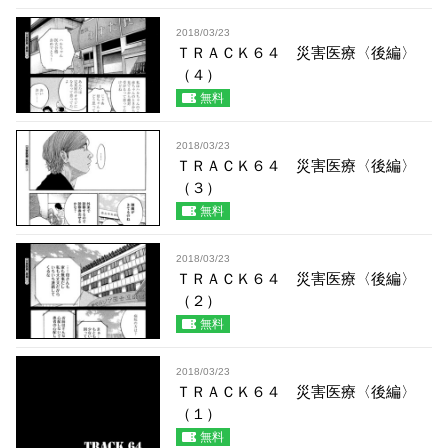
2018/03/23
ＴＲＡＣＫ６４ 災害医療〈後編〉
（４）
無料
2018/03/23
ＴＲＡＣＫ６４ 災害医療〈後編〉
（３）
無料
2018/03/23
ＴＲＡＣＫ６４ 災害医療〈後編〉
（２）
無料
2018/03/23
ＴＲＡＣＫ６４ 災害医療〈後編〉
（１）
無料