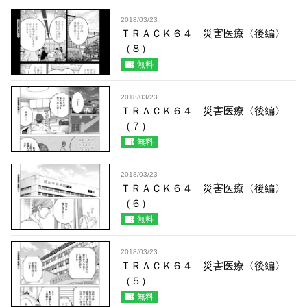
2018/03/23
ＴＲＡＣＫ６４ 災害医療〈後編〉
（８）
無料
2018/03/23
ＴＲＡＣＫ６４ 災害医療〈後編〉
（７）
無料
2018/03/23
ＴＲＡＣＫ６４ 災害医療〈後編〉
（６）
無料
2018/03/23
ＴＲＡＣＫ６４ 災害医療〈後編〉
（５）
無料