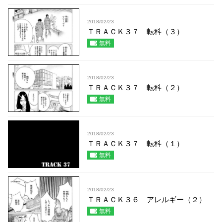
2018/02/23
ＴＲＡＣＫ３７ 転科（３）
無料
2018/02/23
ＴＲＡＣＫ３７ 転科（２）
無料
2018/02/23
ＴＲＡＣＫ３７ 転科（１）
無料
2018/02/23
ＴＲＡＣＫ３６ アレルギー（２）
無料