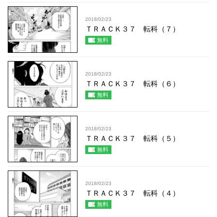
2018/02/23
ＴＲＡＣＫ３７ 転科（７）
無料
2018/02/23
ＴＲＡＣＫ３７ 転科（６）
無料
2018/02/23
ＴＲＡＣＫ３７ 転科（５）
無料
2018/02/23
ＴＲＡＣＫ３７ 転科（４）
無料