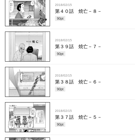
2018/02/15
第４０話 焼亡－８－
90
pt
2018/02/15
第３９話 焼亡－７－
90
pt
2018/02/15
第３８話 焼亡－６－
90
pt
2018/02/15
第３７話 焼亡－５－
90
pt