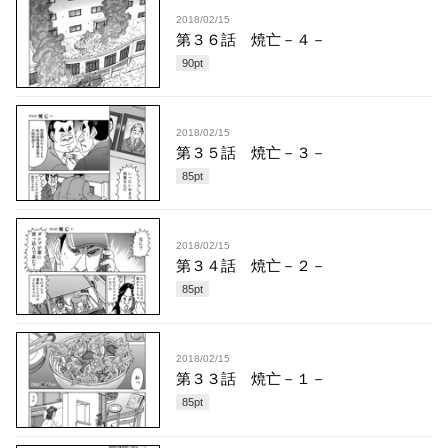
2018/02/15
第３６話 焼亡－４－
90
pt
2018/02/15
第３５話 焼亡－３－
85
pt
2018/02/15
第３４話 焼亡－２－
85
pt
2018/02/15
第３３話 焼亡－１－
85
pt