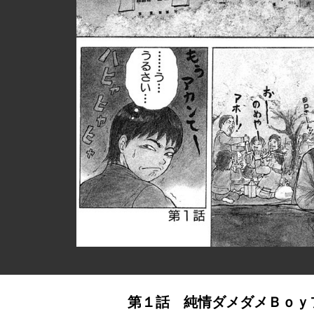
第１話 純情ダメダメＢｏｙ