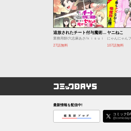
追放されたチート付与魔術師は気ままなセカンドライフを謳歌する。 ～俺は武器だけじゃなく、あらゆるものに『強化ポイント』を付与できるし、俺の意思でいつでも効果を解除できるけど、残った人たち大丈夫？～
ヤニねこ
業務用餅/六志麻あさ/ｋｉｓｕｉ
にゃんにゃん
27話無料
107話無料
コミックDAYS
最新情報を配信中!
編集部ブログ
コミックDA
@comicday