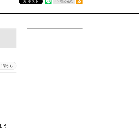
ポスト
埋め込む
1話から
まう