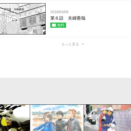
2018/03/09
第６話 夫婦善哉
無料
もっと見る