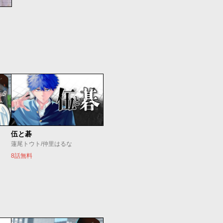
伍と碁
蓮尾トウト/仲里はるな
8話無料